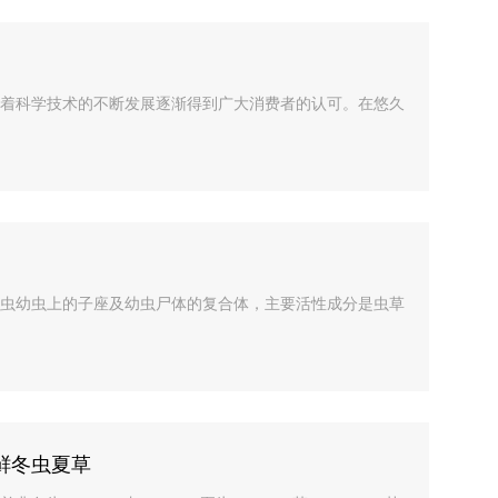
着科学技术的不断发展逐渐得到广大消费者的认可。在悠久
虫幼虫上的子座及幼虫尸体的复合体，主要活性成分是虫草
鲜冬虫夏草