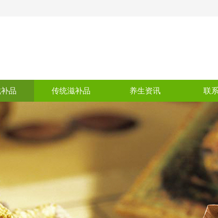
滋补品
传统滋补品
养生资讯
联