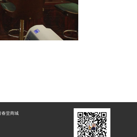
青春堂商城