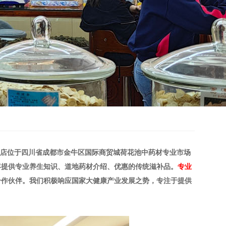
店位于四川省成都市金牛区国际商贸城荷花池中药材专业市场
客提供专业养生知识、道地药材介绍、优惠的传统滋补品。
专业
合作伙伴。我们积极响应国家大健康产业发展之势，专注于提供