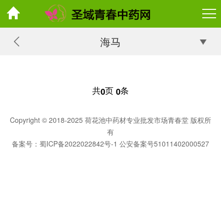
海马
共
页
条
0
0
Copyright © 2018-2025 荷花池中药材专业批发市场青春堂 版权所
有
备案号：
蜀ICP备2022022842号-1
公安备案号51011402000527